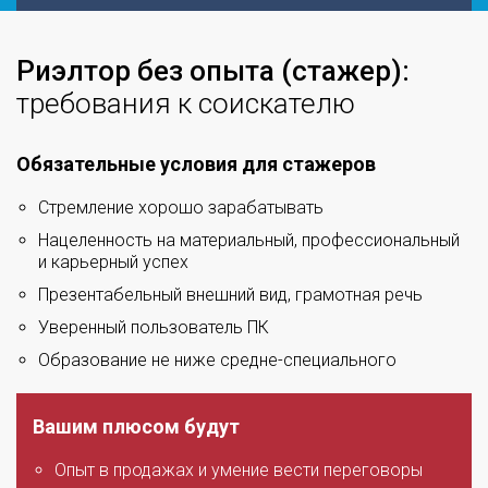
Риэлтор без опыта (стажер):
требования к соискателю
Обязательные условия для стажеров
Стремление хорошо зарабатывать
Нацеленность на материальный, профессиональный
и карьерный успех
Презентабельный внешний вид, грамотная речь
Уверенный пользователь ПК
Образование не ниже средне-специального
Вашим плюсом будут
Опыт в продажах и умение вести переговоры