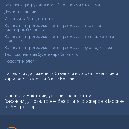
Вакансии для руководителей со своими отделами
Другие вакансии
Условия работы, соцпакет
Зарплата и программа роста дохода для стажеров,
риэлторов без опыта
Зарплата и программа роста дохода для специалистов и
экспертов
Зарплата и программа роста дохода для руководителей
Тест: сколько вы будете зарабатывать
Новости и блог
•
•
Награды и достижения
Отзывы и истории
Развитие и
•
•
карьера
Новости и блог
Контакты
Главная
Вакансии, условия, зарплата
Вакансии для риэлторов без опыта, стажеров в Москве
от АН Простор