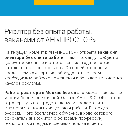
Риэлтор без опыта работы,
вакансии от АН «ПРОСТОР»
На текущий момент в АН «ПРОСТОР» открыта
вакансия
риэлтора без опыта работы
. Нам в команду требуются
целеустремленные и ответственные люди, которые
наполнят штат новых офисов. Со своей стороны мы
предлагаем комфортные, оборудованные всем
необходимым рабочие помещения и большое количество
каналов рекламы.
Работа риэлтора в Москве без опыта
может показаться
многим бесперспективной. Однако АН «ПРОСТОР» готово
опровергнуть это представление и предоставить
стажером оптимальные условия работы. В первую
очередь – это бесплатное обучение, в ходе которого
соискатель знакомится с основами профессии,
технологиями продаж и схемами поиска клиентов.