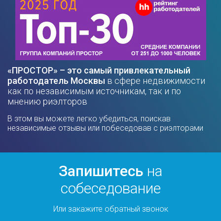
«ПРОСТОР» – это самый привлекательный
работодатель Москвы
в сфере недвижимости
как по независимым источникам, так и по
мнению риэлторов
В этом вы можете легко убедиться, поискав
независимые отзывы или побеседовав с риэлторами
Запишитесь
на
собеседование
Или закажите обратный звонок