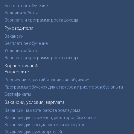
Бесплатное обучение
Условия работы
Зарплата и программа роста дохода
Руководители
Вакансии
Бесплатное обучение
Условия работы
Зарплата и программа роста дохода
Корпоративный
Университет
Расписание занятий и запись на обучение
Программы обучения для стажеров и риэлторов без опыта
Сертификаты
Вакансии, условия, зарплата
Вакансии на карте, работа возле дома
Вакансии для стажеров, риэлторов без опыта
Вакансии для специалистов и экспертов
Вакансии для руководителей