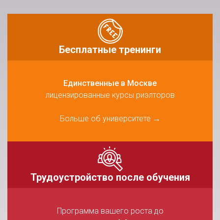
Бесплатные
тренинги
Единственные в Москве
лицензированные курсы риэлторов
Больше об университете
→
Трудоустройство
после обучения
Программа вашего роста до