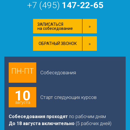
+7 (495)
147-22-65
ЗАПИСАТЬСЯ
на собеседование
ОБРАТНЫЙ ЗВОНОК
ПН-ПТ
Собеседования
10
Старт следующих курсов
августа
Собеседования проходят
по рабочим дням
До 18 августа включительно
(5 рабочих дней)