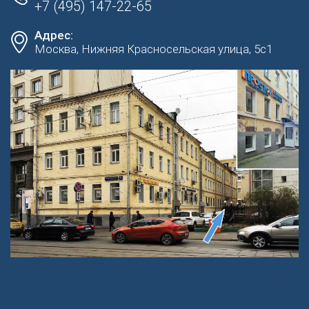
+7 (495) 147-22-65
Адрес:
Москва, Нижняя Красносельская улица, 5с1