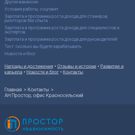
Другие вакансии
Условия работы, соцпакет
Зарплата и программа роста дохода для стажеров,
риэлторов без опыта
Зарплата и программа роста дохода для специалистов и
экспертов
Зарплата и программа роста дохода для руководителей
Тест: сколько вы будете зарабатывать
Новости и блог
•
•
Награды и достижения
Отзывы и истории
Развитие и
•
•
карьера
Новости и блог
Контакты
Главная
Контакты
АН Простор, офис Красносельский