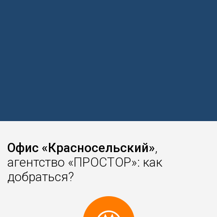
Офис «Красносельский»
,
агентство «ПРОСТОР»: как
добраться?