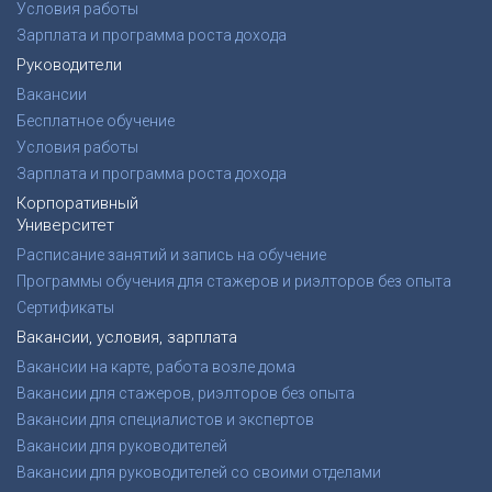
Условия работы
Зарплата и программа роста дохода
Руководители
Вакансии
Бесплатное обучение
Условия работы
Зарплата и программа роста дохода
Корпоративный
Университет
Расписание занятий и запись на обучение
Программы обучения для стажеров и риэлторов без опыта
Сертификаты
Вакансии, условия, зарплата
Вакансии на карте, работа возле дома
Вакансии для стажеров, риэлторов без опыта
Вакансии для специалистов и экспертов
Вакансии для руководителей
Вакансии для руководителей со своими отделами