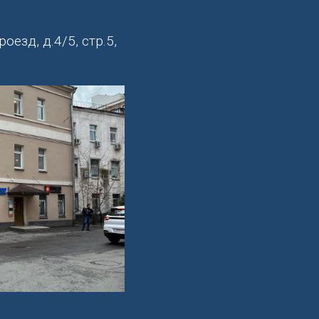
езд, д.4/5, стр.5,